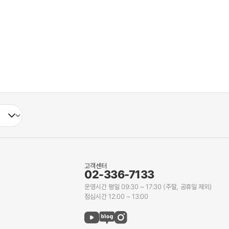
고객센터
02-336-7133
운영시간 평일 09:30 ~ 17:30 (주말, 공휴일 제외)
점심시간 12:00 ~ 13:00