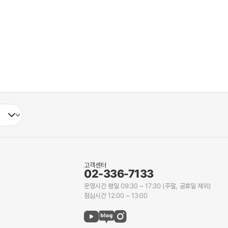
고객센터
02-336-7133
운영시간 평일 09:30 ~ 17:30 (주말, 공휴일 제외)
점심시간 12:00 ~ 13:00