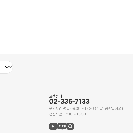
고객센터
02-336-7133
운영시간 평일 09:30 ~ 17:30 (주말, 공휴일 제외)
점심시간 12:00 ~ 13:00