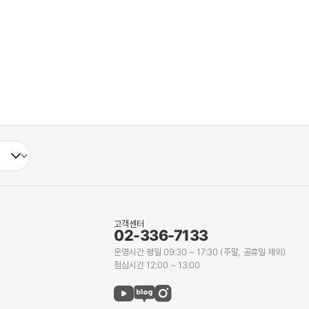
고객센터
02-336-7133
운영시간 평일 09:30 ~ 17:30 (주말, 공휴일 제외)
점심시간 12:00 ~ 13:00