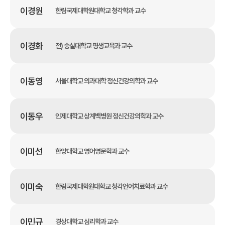
이경원
한림국제대학원대학교 청각학과 교수
이경화
전) 숭실대학교 평생교육과 교수
이동영
서울대학교 의과대학 정신건강의학과 교수
이동우
인제대학교 상계백병원 정신건강의학과 교수
이미선
한양대학교 영어영문학과 교수
이미숙
한림국제대학원대학교 청각언어치료학과 교수
이민규
경상대학교 심리학과 교수