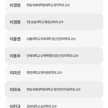
이경원
한림국제대학원대학교 청각학과 교수
이경화
전) 숭실대학교 평생교육과 교수
이동영
서울대학교 의과대학 정신건강의학과 교수
이동우
인제대학교 상계백병원 정신건강의학과 교수
이미선
한양대학교 영어영문학과 교수
이미숙
한림국제대학원대학교 청각언어치료학과 교수
이민규
경상대학교 심리학과 교수