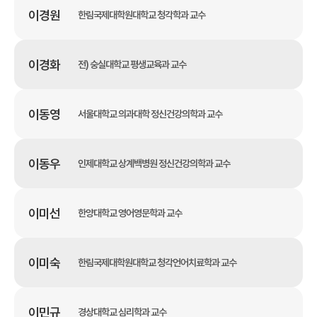
이경원
한림국제대학원대학교 청각학과 교수
이경화
전) 숭실대학교 평생교육과 교수
이동영
서울대학교 의과대학 정신건강의학과 교수
이동우
인제대학교 상계백병원 정신건강의학과 교수
이미선
한양대학교 영어영문학과 교수
이미숙
한림국제대학원대학교 청각언어치료학과 교수
이민규
경상대학교 심리학과 교수