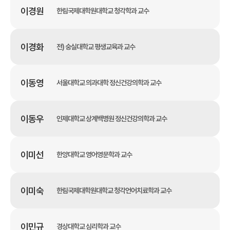
이경원
한림국제대학원대학교 청각학과 교수
이경화
전) 숭실대학교 평생교육과 교수
이동영
서울대학교 의과대학 정신건강의학과 교수
이동우
인제대학교 상계백병원 정신건강의학과 교수
이미선
한양대학교 영어영문학과 교수
이미숙
한림국제대학원대학교 청각언어치료학과 교수
이민규
경상대학교 심리학과 교수