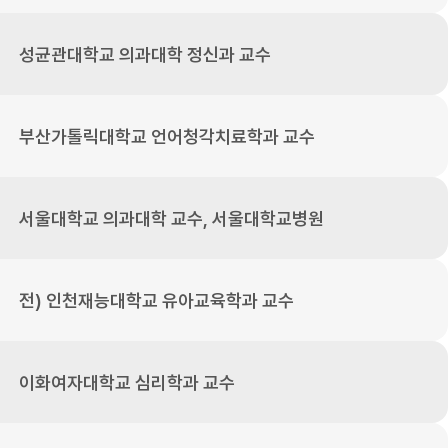
성균관대학교 의과대학 정신과 교수
부산가톨릭대학교 언어청각치료학과 교수
서울대학교 의과대학 교수, 서울대학교병원
전) 인천재능대학교 유아교육학과 교수
이화여자대학교 심리학과 교수