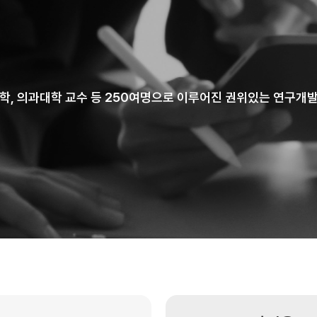
학, 의과대학 교수 등 250여명으로 이루어진 권위있는 연구개