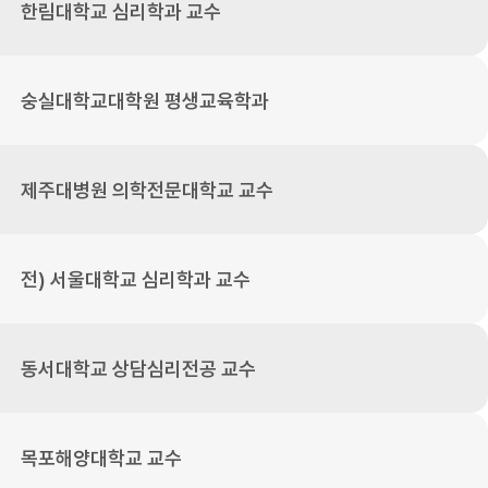
한림대학교 심리학과 교수
숭실대학교대학원 평생교육학과
제주대병원 의학전문대학교 교수
전) 서울대학교 심리학과 교수
동서대학교 상담심리전공 교수
목포해양대학교 교수