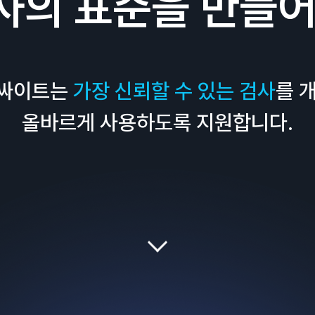
사의 표준을 만들어
인싸이트는
가장 신뢰할 수 있는 검사
를 
올바르게 사용하도록 지원합니다.