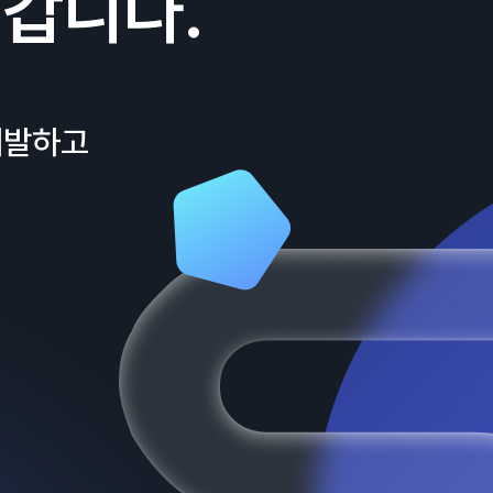
갑니다.
개발하고