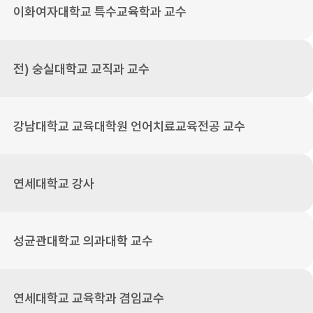
이화여자대학교 특수교육학과 교수
전) 숭실대학교 교직과 교수
강남대학교 교육대학원 언어치료교육전공 교수
연세대학교 강사
성균관대학교 의과대학 교수
연세대학교 교육학과 겸임교수