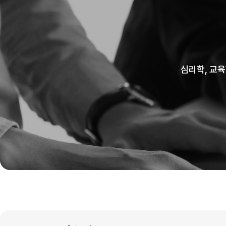
심리학, 교육