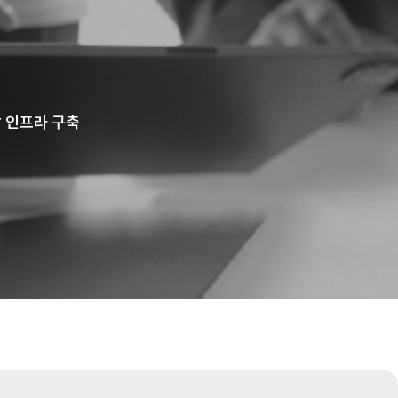
발 인프라 구축