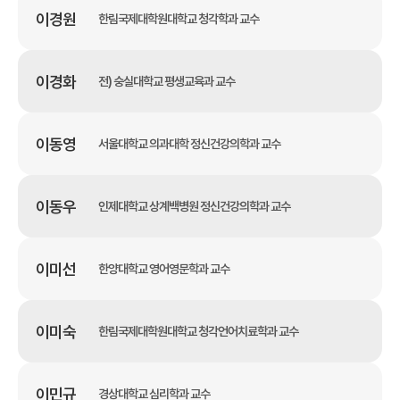
이경원
한림국제대학원대학교 청각학과 교수
이경화
전) 숭실대학교 평생교육과 교수
이동영
서울대학교 의과대학 정신건강의학과 교수
이동우
인제대학교 상계백병원 정신건강의학과 교수
이미선
한양대학교 영어영문학과 교수
이미숙
한림국제대학원대학교 청각언어치료학과 교수
이민규
경상대학교 심리학과 교수