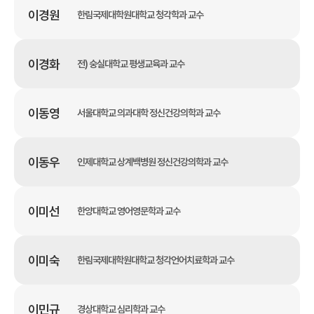
이경원
한림국제대학원대학교 청각학과 교수
이경화
전) 숭실대학교 평생교육과 교수
이동영
서울대학교 의과대학 정신건강의학과 교수
이동우
인제대학교 상계백병원 정신건강의학과 교수
이미선
한양대학교 영어영문학과 교수
이미숙
한림국제대학원대학교 청각언어치료학과 교수
이민규
경상대학교 심리학과 교수