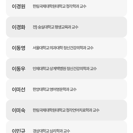
이경원
한림국제대학원대학교 청각학과 교수
이경화
전) 숭실대학교 평생교육과 교수
이동영
서울대학교 의과대학 정신건강의학과 교수
이동우
인제대학교 상계백병원 정신건강의학과 교수
이미선
한양대학교 영어영문학과 교수
이미숙
한림국제대학원대학교 청각언어치료학과 교수
이민규
경상대학교 심리학과 교수