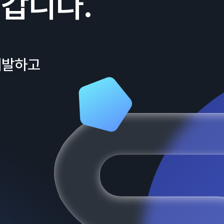
갑니다.
개발하고