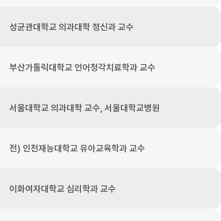
성균관대학교 의과대학 정신과 교수
부산가톨릭대학교 언어청각치료학과 교수
서울대학교 의과대학 교수, 서울대학교병원
전) 인천재능대학교 유아교육학과 교수
이화여자대학교 심리학과 교수