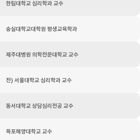
한림대학교 심리학과 교수
숭실대학교대학원 평생교육학과
제주대병원 의학전문대학교 교수
전) 서울대학교 심리학과 교수
동서대학교 상담심리전공 교수
목포해양대학교 교수