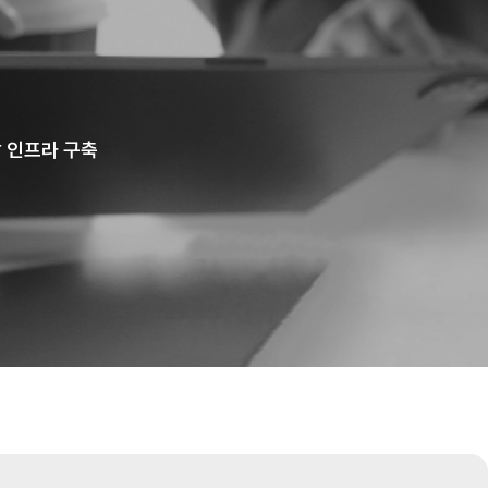
발 인프라 구축