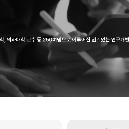
학, 의과대학 교수 등 250여명으로 이루어진 권위있는 연구개