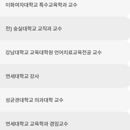
이화여자대학교 특수교육학과 교수
전) 숭실대학교 교직과 교수
강남대학교 교육대학원 언어치료교육전공 교수
연세대학교 강사
성균관대학교 의과대학 교수
연세대학교 교육학과 겸임교수