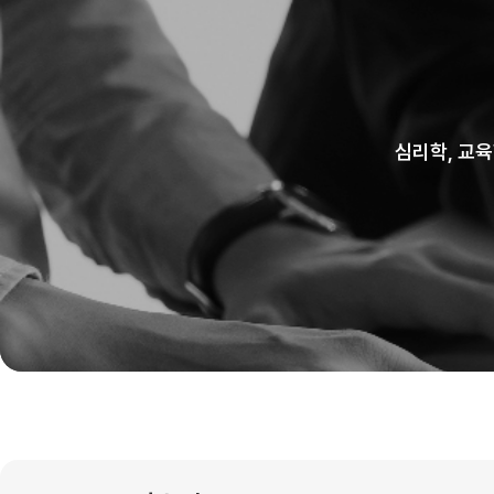
심리학, 교육