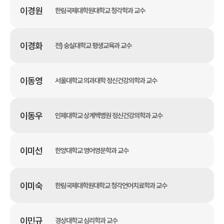
이경원
한림국제대학원대학교 청각학과 교수
이경화
전) 숭실대학교 평생교육과 교수
이동영
서울대학교 의과대학 정신건강의학과 교수
이동우
인제대학교 상계백병원 정신건강의학과 교수
이미선
한양대학교 영어영문학과 교수
이미숙
한림국제대학원대학교 청각언어치료학과 교수
이민규
경상대학교 심리학과 교수