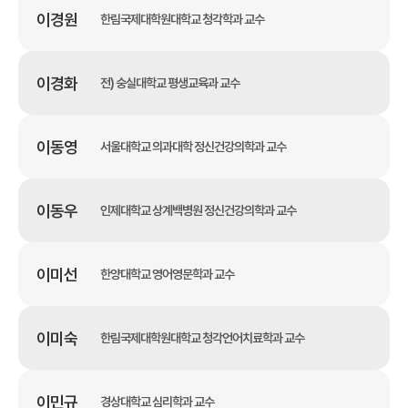
이경원
한림국제대학원대학교 청각학과 교수
이경화
전) 숭실대학교 평생교육과 교수
이동영
서울대학교 의과대학 정신건강의학과 교수
이동우
인제대학교 상계백병원 정신건강의학과 교수
이미선
한양대학교 영어영문학과 교수
이미숙
한림국제대학원대학교 청각언어치료학과 교수
이민규
경상대학교 심리학과 교수