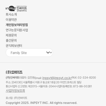
회사소개
이용약관
개인정보처리방침
연구논문지원사업
제휴문의
출간문의
권익제보센터
(주)인싸이트
(주)인싸이트
대표자: 김진환
inpsyt@inpsyt.co.kr
FAX: 02-324-8200
Email:
주소: [04030] 서울특별시 마포구 동교로 18길 20 마인드포레스트 빌딩
통신사업자 신고번호: 제2015-서울마포-2044
사업자등록번호: 872-86-00281
사업자정보조회
호스팅: (주)인싸이트
Copyright 2025. INPSYT INC. All rights reserved.