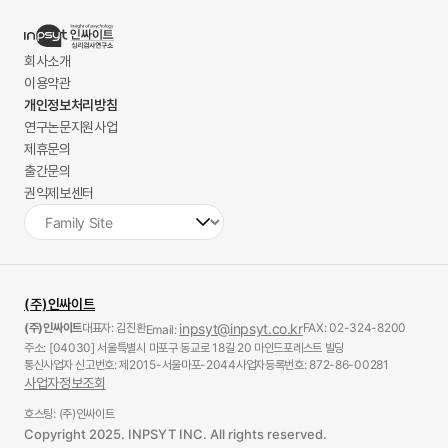
회사소개
이용약관
개인정보처리방침
연구논문지원사업
제휴문의
출간문의
권익제보센터
(주)인싸이트
(주)인싸이트
대표자: 김진환
inpsyt@inpsyt.co.kr
FAX: 02-324-8200
Email:
주소: [04030] 서울특별시 마포구 동교로 18길 20 마인드포레스트 빌딩
통신사업자 신고번호: 제2015-서울마포-2044
사업자등록번호: 872-86-00281
사업자정보조회
호스팅: (주)인싸이트
Copyright 2025. INPSYT INC. All rights reserved.