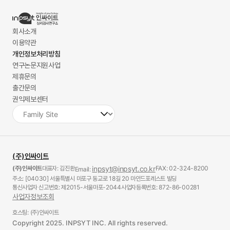
회사소개
이용약관
개인정보처리방침
연구논문지원사업
제휴문의
출간문의
권익제보센터
(주)인싸이트
(주)인싸이트
대표자: 김진환
inpsyt@inpsyt.co.kr
FAX: 02-324-8200
Email:
주소: [04030] 서울특별시 마포구 동교로 18길 20 마인드포레스트 빌딩
통신사업자 신고번호: 제2015-서울마포-2044
사업자등록번호: 872-86-00281
사업자정보조회
호스팅: (주)인싸이트
Copyright 2025. INPSYT INC. All rights reserved.