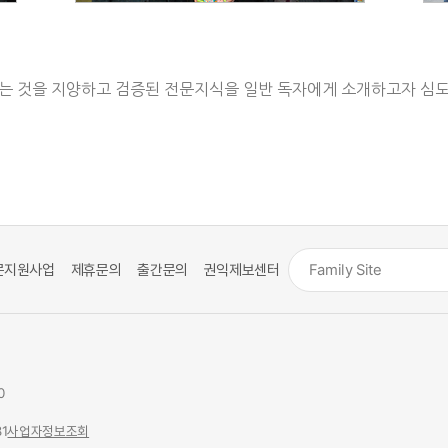
는 것을 지양하고 검증된 전문지식을 일반 독자에게 소개하고자 심도
문지원사업
제휴문의
출간문의
권익제보센터
0
1
사업자정보조회