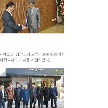
 지원하였고, 상담교사 교육자료로 활용이 되
 대학교에도 도서를 지원하였다.