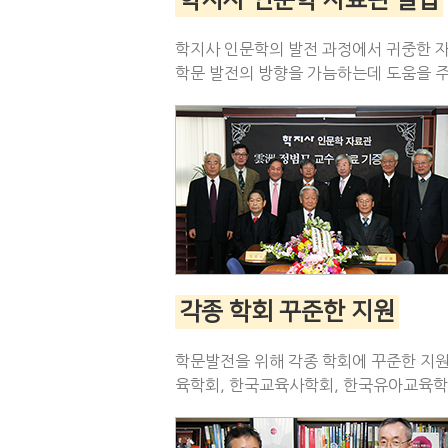
학지사 인문학 자료관 설립
학지사 인문학의 발전 과정에서 귀중한 자
학문 발전의 방향을 가늠하는데 도움을 주
각종 학회 꾸준한 지원
학문발전을 위해 각종 학회에 꾸준한 지
육학회, 한국교육사학회, 한국유아교육학