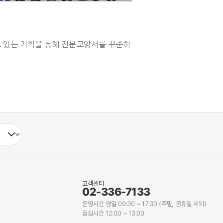
 있는 기획을 통해 전문교양서를 꾸준히
고객센터
02-336-7133
운영시간 평일 09:30 ~ 17:30 (주말, 공휴일 제외)
점심시간 12:00 ~ 13:00