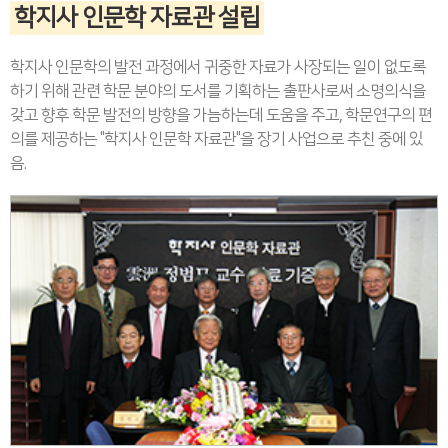
학지사 인문학 자료관 설립
학지사 인문학의 발전 과정에서 귀중한 자료가 사장되는 일이 없도록
하기 위해 관련 학문 분야의 도서를 기획하는 출판사로써 소명의식을
갖고 향후 학문 발전의 방향을 가늠하는데 도움을 주고, 학문연구의 편
의를 제공하는 "학지사 인문학 자료관"을 장기 사업으로 추친 중에 있
음.