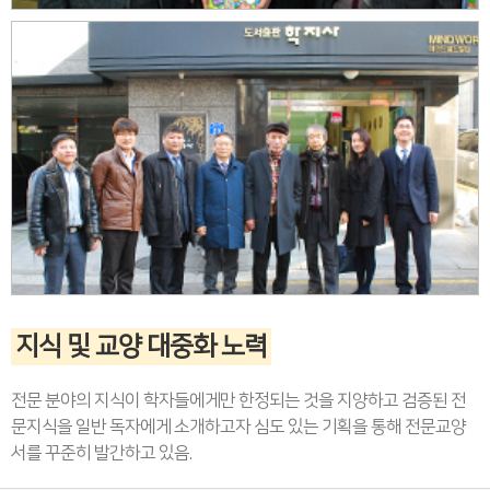
지식 및 교양 대중화 노력
전문 분야의 지식이 학자들에게만 한정되는 것을 지양하고 검증된 전
문지식을 일반 독자에게 소개하고자 심도 있는 기획을 통해 전문교양
서를 꾸준히 발간하고 있음.