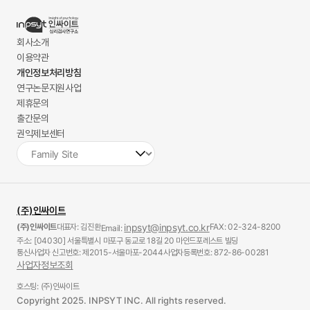
회사소개
이용약관
개인정보처리방침
연구논문지원사업
제휴문의
출간문의
권익제보센터
(주)인싸이트
(주)인싸이트
대표자: 김진환
inpsyt@inpsyt.co.kr
FAX: 02-324-8200
Email:
주소: [04030] 서울특별시 마포구 동교로 18길 20 마인드포레스트 빌딩
통신사업자 신고번호: 제2015-서울마포-2044
사업자등록번호: 872-86-00281
사업자정보조회
호스팅: (주)인싸이트
Copyright 2025. INPSYT INC. All rights reserved.