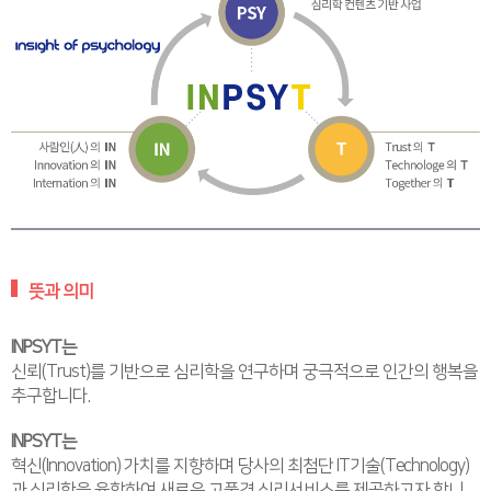
뜻과 의미
INPSYT는
신뢰(Trust)를 기반으로 심리학을 연구하며 궁극적으로 인간의 행복을
추구합니다.
INPSYT는
혁신(Innovation) 가치를 지향하며 당사의 최첨단 IT기술(Technology)
과 심리학을 융합하여 새로운 고품격 심리서비스를 제공하고자 합니