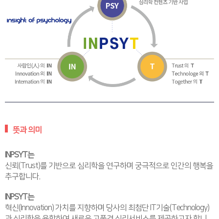
뜻과 의미
INPSYT는
신뢰(Trust)를 기반으로 심리학을 연구하며 궁극적으로 인간의 행복을
추구합니다.
INPSYT는
혁신(Innovation) 가치를 지향하며 당사의 최첨단 IT기술(Technology)
과 심리학을 융합하여 새로운 고품격 심리서비스를 제공하고자 합니