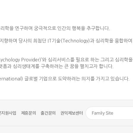
로 심리학을 연구하며 궁극적으로 인간의 행복을 추구합니다.
가치를 지향하며 당사의 최첨단 IT기술(Technology)과 심리학을 
chology Provider)’와 심리서비스를 필요로 하는 그리고 심리
있는 플랫폼과 심리생태계를 구축하려는 큰 꿈을 펼치고자 합니다.
ernational) 글로벌 기업으로 도약하려는 의지를 가지고 있습니다.
문지원사업
제휴문의
출간문의
권익제보센터