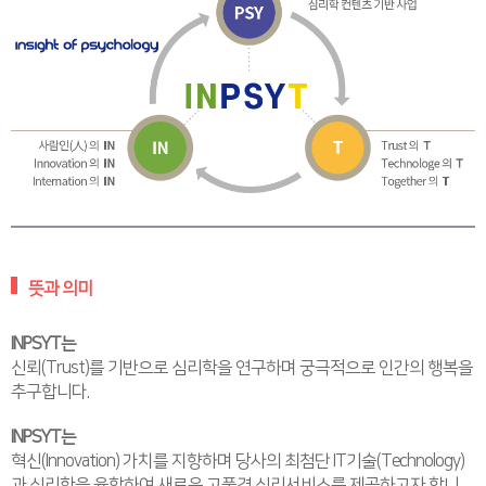
뜻과 의미
INPSYT는
신뢰(Trust)를 기반으로 심리학을 연구하며 궁극적으로 인간의 행복을
추구합니다.
INPSYT는
혁신(Innovation) 가치를 지향하며 당사의 최첨단 IT기술(Technology)
과 심리학을 융합하여 새로운 고품격 심리서비스를 제공하고자 합니