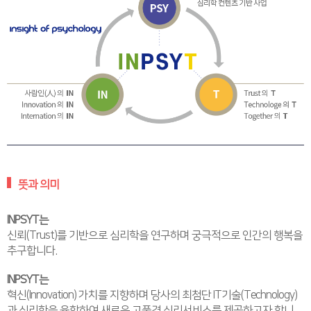
뜻과 의미
INPSYT는
신뢰(Trust)를 기반으로 심리학을 연구하며 궁극적으로 인간의 행복을
추구합니다.
INPSYT는
혁신(Innovation) 가치를 지향하며 당사의 최첨단 IT기술(Technology)
과 심리학을 융합하여 새로운 고품격 심리서비스를 제공하고자 합니