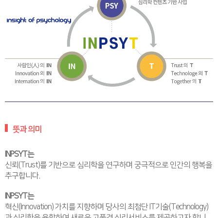
뜻과 의미
INPSYT는
신뢰(Trust)를 기반으로 심리학을 연구하며 궁극적으로 인간의 행복을
추구합니다.
INPSYT는
혁신(Innovation) 가치를 지향하며 당사의 최첨단 IT기술(Technology)
과 심리학을 융합하여 새로운 고품격 심리서비스를 제공하고자 합니