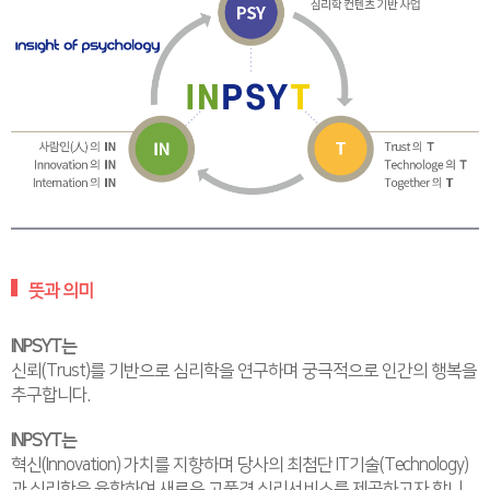
뜻과 의미
INPSYT는
신뢰(Trust)를 기반으로 심리학을 연구하며 궁극적으로 인간의 행복을
추구합니다.
INPSYT는
혁신(Innovation) 가치를 지향하며 당사의 최첨단 IT기술(Technology)
과 심리학을 융합하여 새로운 고품격 심리서비스를 제공하고자 합니