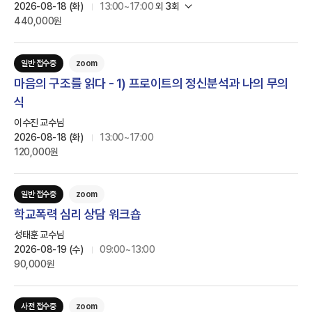
2026-08-18 (화)
13:00~17:00
외
3
회
440,000원
일반 접수중
zoom
마음의 구조를 읽다 - 1) 프로이트의 정신분석과 나의 무의
식
이수진 교수님
2026-08-18 (화)
13:00~17:00
120,000원
일반 접수중
zoom
학교폭력 심리 상담 워크숍
성태훈 교수님
2026-08-19 (수)
09:00~13:00
90,000원
사전 접수중
zoom