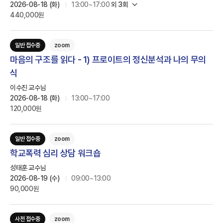
2026-08-18 (화)
13:00~17:00
외
3
회
440,000원
일반 접수중
zoom
마음의 구조를 읽다 - 1) 프로이트의 정신분석과 나의 무의
식
이수진 교수님
2026-08-18 (화)
13:00~17:00
120,000원
일반 접수중
zoom
학교폭력 심리 상담 워크숍
성태훈 교수님
2026-08-19 (수)
09:00~13:00
90,000원
사전 접수중
zoom