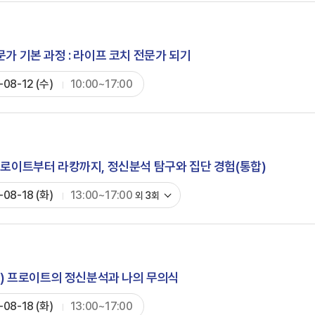
가 기본 과정 : 라이프 코치 전문가 되기
-08-12 (수)
10:00~17:00
프로이트부터 라캉까지, 정신분석 탐구와 집단 경험(통합)
-08-18 (화)
13:00~17:00
외
3
회
 1) 프로이트의 정신분석과 나의 무의식
-08-18 (화)
13:00~17:00