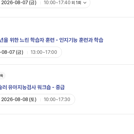
2026-08-07 (금)
10:00~17:40
외
1
회
년을 위한 느린 학습자 훈련 - 인지기능 훈련과 학습
-08-07 (금)
13:00~17:00
교육
웩슬러 유아지능검사 워크숍 - 중급
2026-08-08 (토)
10:00~17:30