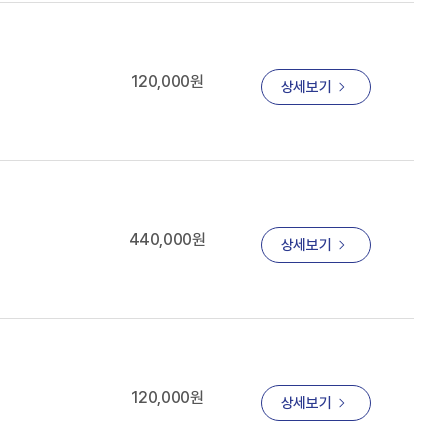
120,000원
상세보기
440,000원
상세보기
120,000원
상세보기