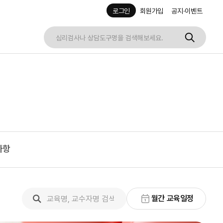
로그인
회원가입
공지·이벤트
사항
월간 교육일정