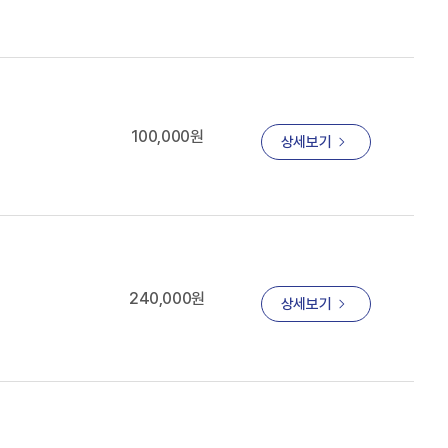
100,000원
상세보기
240,000원
상세보기