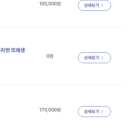
100,000원
상세보기
 우리반 또래생
0원
상세보기
170,000원
상세보기