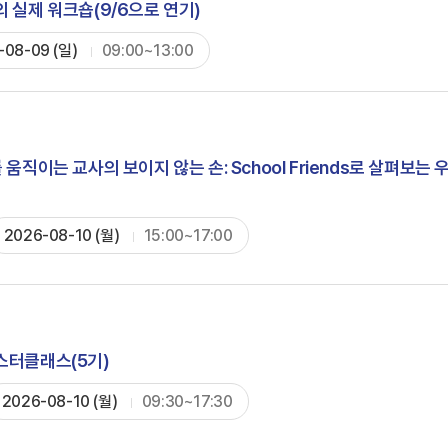
 실제 워크숍(9/6으로 연기)
-08-09 (일)
09:00~13:00
움직이는 교사의 보이지 않는 손: School Friends로 살펴보는
2026-08-10 (월)
15:00~17:00
스터클래스(5기)
2026-08-10 (월)
09:30~17:30