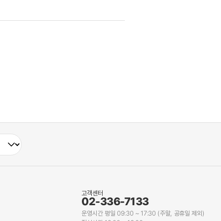
고객센터
02-336-7133
운영시간 평일 09:30 ~ 17:30 (주말, 공휴일 제외)