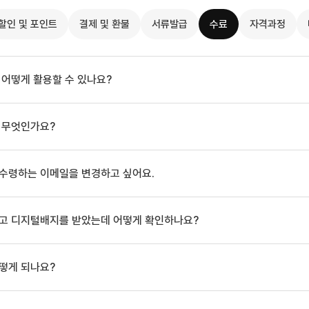
할인 및 포인트
결제 및 환불
서류발급
수료
자격과정
 어떻게 활용할 수 있나요?
가 무엇인가요?
 수령하는 이메일을 변경하고 싶어요.
하고 디지털배지를 받았는데 어떻게 확인하나요?
어떻게 되나요?