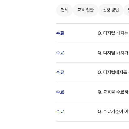
전체
교육 일반
신청 방법
수료
Q. 디지털 배지는
수료
Q. 디지털 배지
수료
Q. 디지털배지를
수료
Q. 교육을 수료
수료
Q. 수료기준이 