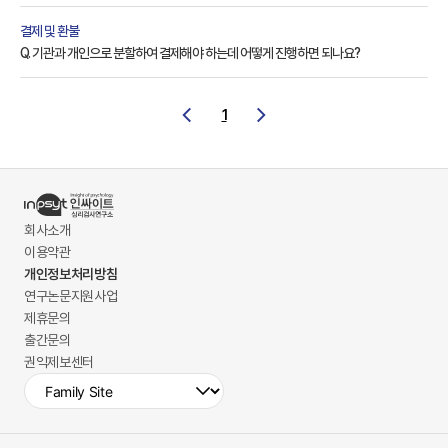
결제 및 환불
Q. 기관과 개인으로 분할하여 결제해야 하는데 어떻게 진행하면 되나요?
1
회사소개
이용약관
개인정보처리방침
연구논문지원사업
제휴문의
출간문의
권익제보센터