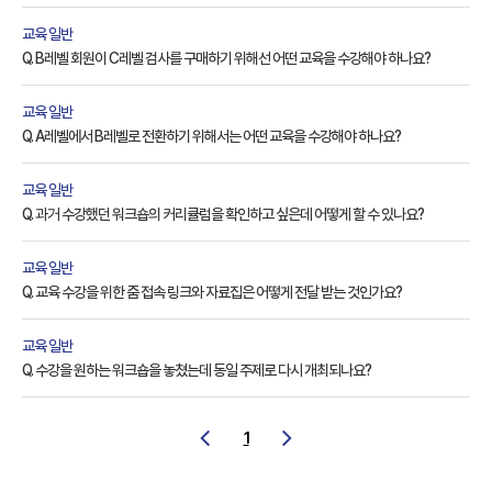
교육 일반
Q. B레벨 회원이 C레벨 검사를 구매하기 위해선 어떤 교육을 수강해야 하나요?
교육 일반
Q. A레벨에서 B레벨로 전환하기 위해서는 어떤 교육을 수강해야 하나요?
교육 일반
Q. 과거 수강했던 워크숍의 커리큘럼을 확인하고 싶은데 어떻게 할 수 있나요?
교육 일반
Q. 교육 수강을 위한 줌 접속 링크와 자료집은 어떻게 전달 받는 것인가요?
교육 일반
Q. 수강을 원하는 워크숍을 놓쳤는데 동일 주제로 다시 개최되나요?
1