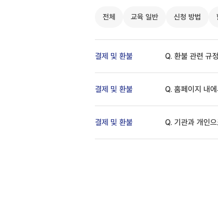
전체
교육 일반
신청 방법
결제 및 환불
Q. 환불 관련 규
결제 및 환불
Q. 홈페이지 내
결제 및 환불
Q. 기관과 개인