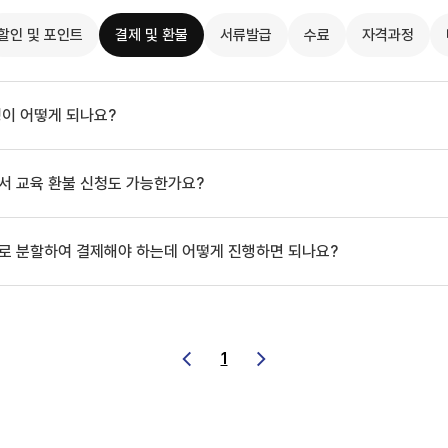
할인 및 포인트
결제 및 환불
서류발급
수료
자격과정
정이 어떻게 되나요?
에서 교육 환불 신청도 가능한가요?
으로 분할하여 결제해야 하는데 어떻게 진행하면 되나요?
1