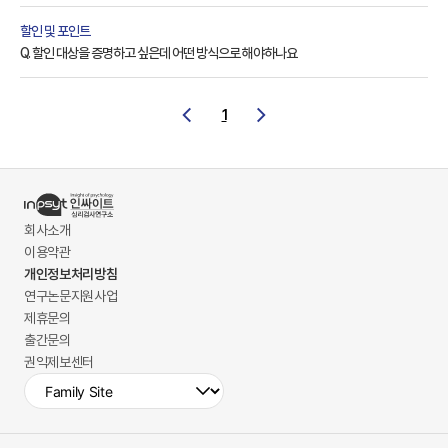
할인 및 포인트
Q. 할인 대상을 증명하고 싶은데 어떤 방식으로 해야하나요
1
회사소개
이용약관
개인정보처리방침
연구논문지원사업
제휴문의
출간문의
권익제보센터