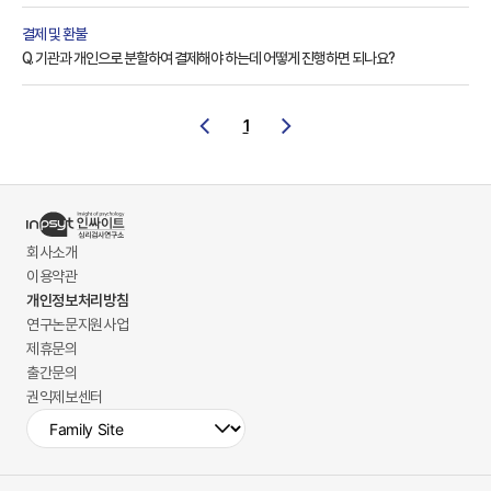
결제 및 환불
Q. 기관과 개인으로 분할하여 결제해야 하는데 어떻게 진행하면 되나요?
1
회사소개
이용약관
개인정보처리방침
연구논문지원사업
제휴문의
출간문의
권익제보센터