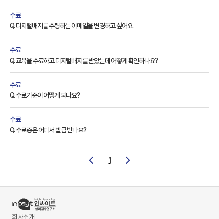
수료
Q. 디지털배지를 수령하는 이메일을 변경하고 싶어요.
수료
Q. 교육을 수료하고 디지털배지를 받았는데 어떻게 확인하나요?
수료
Q. 수료기준이 어떻게 되나요?
수료
Q. 수료증은 어디서 발급 받나요?
1
회사소개